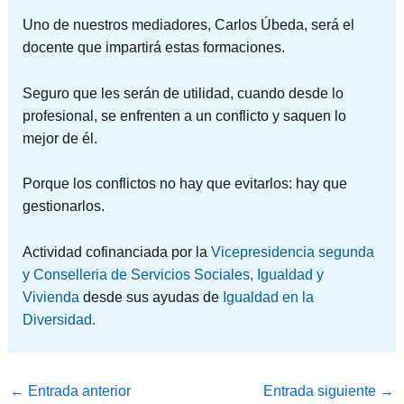
Uno de nuestros mediadores, Carlos Úbeda, será el
docente que impartirá estas formaciones.
Seguro que les serán de utilidad, cuando desde lo
profesional, se enfrenten a un conflicto y saquen lo
mejor de él.
Porque los conflictos no hay que evitarlos: hay que
gestionarlos.
Actividad cofinanciada por la
Vicepresidencia segunda
y Conselleria de Servicios Sociales, Igualdad y
Vivienda
desde sus ayudas de
Igualdad en la
Diversidad.
←
Entrada anterior
Entrada siguiente
→