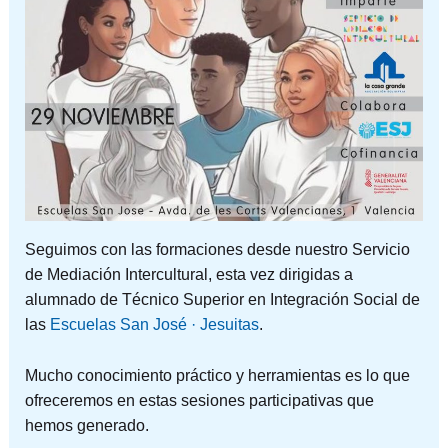
Seguimos con las formaciones desde nuestro Servicio
de Mediación Intercultural, esta vez dirigidas a
alumnado de Técnico Superior en Integración Social de
las
Escuelas San José · Jesuitas
.
Mucho conocimiento práctico y herramientas es lo que
ofreceremos en estas sesiones participativas que
hemos generado.