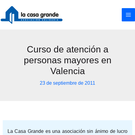
Ir
al
contenido
Curso de atención a
personas mayores en
Valencia
23 de septiembre de 2011
La Casa Grande es una asociación sin ánimo de lucro