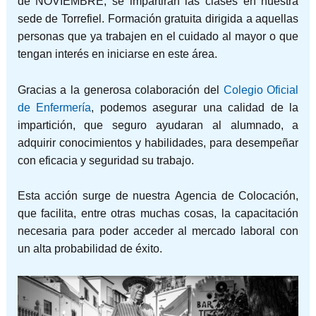
de NOVIEMBRE, se impartirán las clases en nuestra
sede de Torrefiel. Formación gratuita dirigida a aquellas
personas que ya trabajen en el cuidado al mayor o que
tengan interés en iniciarse en este área.
Gracias a la generosa colaboración del
Colegio Oficial
de Enfermería
, podemos asegurar una calidad de la
impartición, que seguro ayudaran al alumnado, a
adquirir conocimientos y habilidades, para desempeñar
con eficacia y seguridad su trabajo.
Esta acción surge de nuestra Agencia de Colocación,
que facilita, entre otras muchas cosas, la capacitación
necesaria para poder acceder al mercado laboral con
un alta probabilidad de éxito.