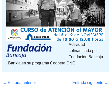
Actividad
cofinanciada por
Fundación Bancaja
. Bankia en su programa Coopera ONG.
←
Entrada anterior
Entrada siguiente
→