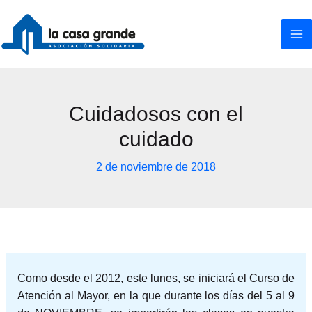
Ir
al
contenido
Cuidadosos con el
cuidado
2 de noviembre de 2018
Como desde el 2012, este lunes, se iniciará el Curso de
Atención al Mayor, en la que durante los días del 5 al 9