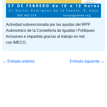
Actividad subvencionada por las ayudas del IRPF
Autonomico de la Consellería de Igualtat i Polítiques
Inclusives e impartida gracias al trabajo en red
con IMECO.
←
Entrada anterior
Entrada siguiente
→