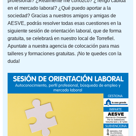
profesional? ¿Realmente me conozco? ¿Tengo cabida
en el mercado laboral? ¿Qué puedo aportar a la
sociedad? Gracias a nuestros amigos y amigas de
AESVE, podrás resolver todas esas cuestiones en la
siguiente sesión de orientación laboral, que de forma
gratuita, se celebrará en nuestro local de Torrefiel.
Apuntate a nuestra agencia de colocación para mas
talleres y formaciones gratuitas. ¡No te quedes con la
duda!