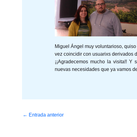
Miguel Ángel muy voluntarioso, quiso 
vez coincidir con usuarixs derivados 
¡¡Agradecemos mucho la visita!! Y 
nuevas necesidades que ya vamos de
←
Entrada anterior