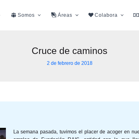
o
Somos
Áreas
Colabora
Cruce de caminos
2 de febrero de 2018
La semana pasada, tuvimos el placer de acoger en nue