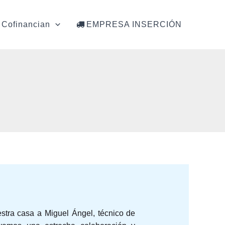
Cofinancian
EMPRESA INSERCIÓN
stra casa a Miguel Ángel, técnico de