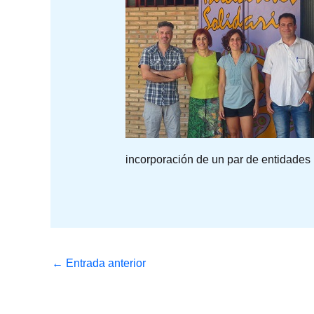
incorporación de un par de entidades
←
Entrada anterior