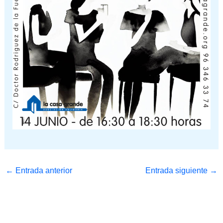
←
Entrada anterior
Entrada siguiente
→