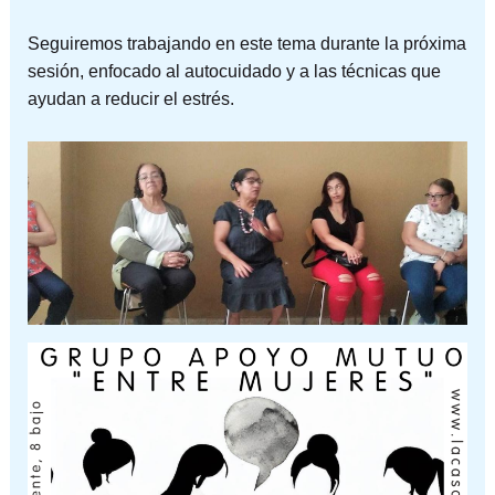
Seguiremos trabajando en este tema durante la próxima
sesión, enfocado al autocuidado y a las técnicas que
ayudan a reducir el estrés.