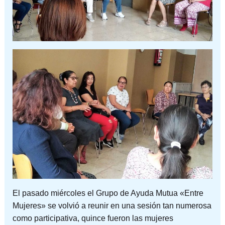
El pasado miércoles el Grupo de Ayuda Mutua «Entre
Mujeres» se volvió a reunir en una sesión tan numerosa
como participativa, quince fueron las mujeres