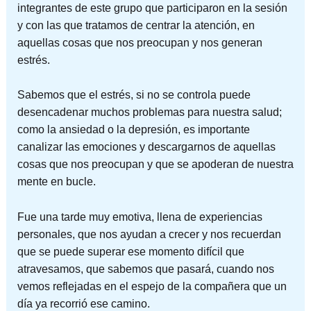
integrantes de este grupo que participaron en la sesión
y con las que tratamos de centrar la atención, en
aquellas cosas que nos preocupan y nos generan
estrés.
Sabemos que el estrés, si no se controla puede
desencadenar muchos problemas para nuestra salud;
como la ansiedad o la depresión, es importante
canalizar las emociones y descargarnos de aquellas
cosas que nos preocupan y que se apoderan de nuestra
mente en bucle.
Fue una tarde muy emotiva, llena de experiencias
personales, que nos ayudan a crecer y nos recuerdan
que se puede superar ese momento difícil que
atravesamos, que sabemos que pasará, cuando nos
vemos reflejadas en el espejo de la compañera que un
día ya recorrió ese camino.