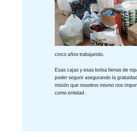
cinco años trabajando.
Esas cajas y esas bolsa llenas de rop
poder segurir asegurando la gratuidad
misión que nosotros mismo nos impon
como entidad .