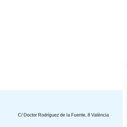
C/ Doctor Rodríguez de la Fuente, 8 València