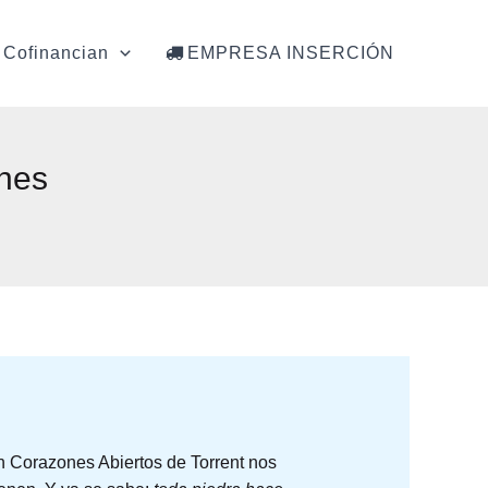
Cofinancian
EMPRESA INSERCIÓN
ones
 Corazones Abiertos de Torrent nos