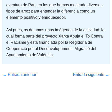
aventura de Pari, en los que hemos mostrado diversos
tipos de arroz para entender la diferencia como un
elemento positivo y enriquecedor.
Así pues, os dejamos unas imágenes de la actividad, la
cual forma parte del proyecto Xarxa Apuja el To Contra
el Racisme y está financiada por la Regidoria de
Cooperació per al Desenvolupament i Migració del
Ayuntamiento de València.
←
Entrada anterior
Entrada siguiente
→