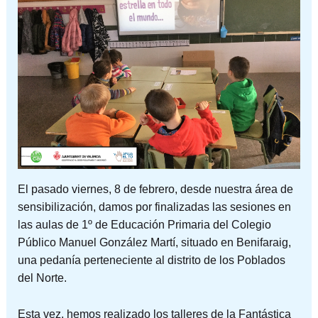
El pasado viernes, 8 de febrero, desde nuestra área de
sensibilización, damos por finalizadas las sesiones en
las aulas de 1º de Educación Primaria del Colegio
Público Manuel González Martí, situado en Benifaraig,
una pedanía perteneciente al distrito de los Poblados
del Norte.
Esta vez, hemos realizado los talleres de la Fantástica