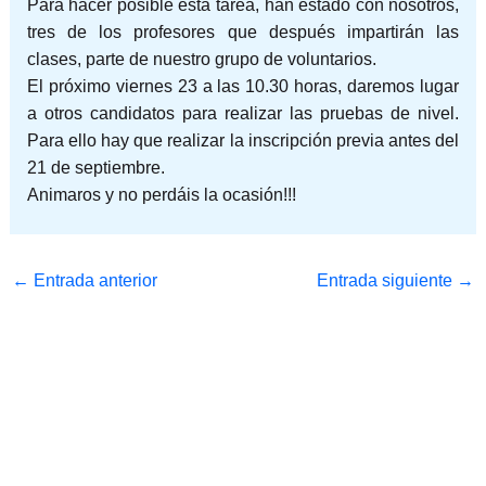
Para hacer posible esta tarea, han estado con nosotros,
tres de los profesores que después impartirán las
clases, parte de nuestro grupo de voluntarios.
El próximo viernes 23 a las 10.30 horas, daremos lugar
a otros candidatos para realizar las pruebas de nivel.
Para ello hay que realizar la inscripción previa antes del
21 de septiembre.
Animaros y no perdáis la ocasión!!!
←
Entrada anterior
Entrada siguiente
→