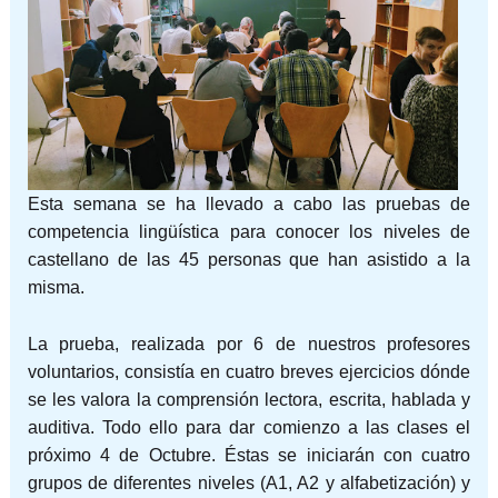
Esta semana se ha llevado a cabo las pruebas de
competencia lingüística para conocer los niveles de
castellano de las 45 personas que han asistido a la
misma.
La prueba, realizada por 6 de nuestros profesores
voluntarios, consistía en cuatro breves ejercicios dónde
se les valora la comprensión lectora, escrita, hablada y
auditiva. Todo ello para dar comienzo a las clases el
próximo 4 de Octubre. Éstas se iniciarán con cuatro
grupos de diferentes niveles (A1, A2 y alfabetización) y