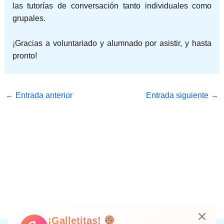
las tutorías de conversación tanto individuales como
grupales.
¡Gracias a voluntariado y alumnado por asistir, y hasta
pronto!
←
Entrada anterior
Entrada siguiente
→
¡Galletitas!