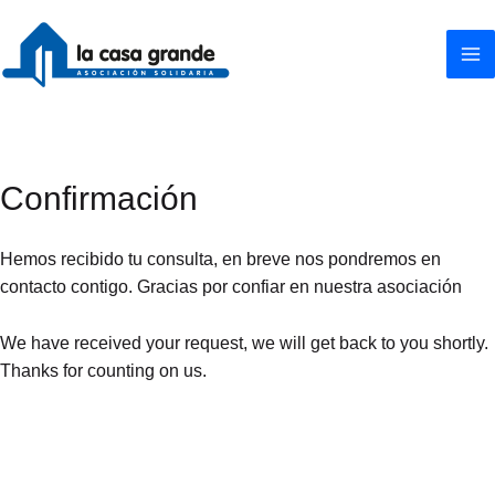
Ir
al
contenido
Confirmación
Hemos recibido tu consulta, en breve nos pondremos en
contacto contigo. Gracias por confiar en nuestra asociación
We have received your request, we will get back to you shortly.
Thanks for counting on us.