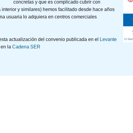
concretas y que es complicado cubrir con
nterior y similares) hemos facilitado desde hace años
ona usuaria lo adquiera en centros comerciales
 esta actualización del convenio publicada en el
Levante
 en la
Cadena SER