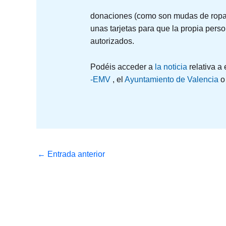
donaciones (como son mudas de ropa i
unas tarjetas para que la propia pers
autorizados.
Podéis acceder a
la noticia
relativa a
-EMV
, el
Ayuntamiento de Valencia
o
←
Entrada anterior