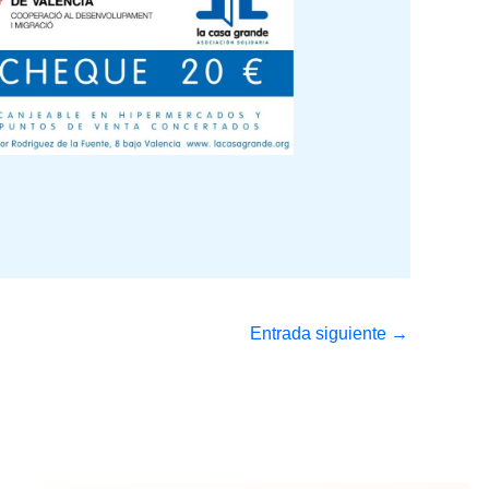
Entrada siguiente
→