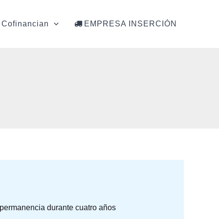
Cofinancian
EMPRESA INSERCIÓN
 permanencia durante cuatro años