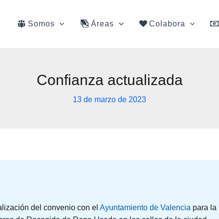
o
Somos
Áreas
Colabora
Confianza actualizada
13 de marzo de 2023
lización del convenio con el
Ayuntamiento de Valencia
para la