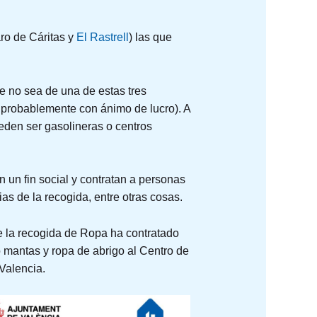
ro de Cáritas y
El Rastrell
) las que
e no sea de una de estas tres
y probablemente con ánimo de lucro). A
eden ser gasolineras o centros
n un fin social y contratan a personas
ias de la recogida, entre otras cosas.
e la recogida de Ropa ha contratado
o mantas y ropa de abrigo al Centro de
Valencia.