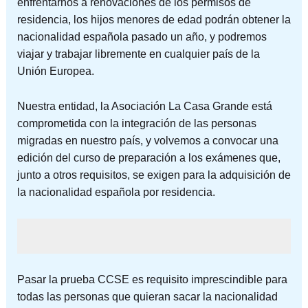
enfrentarnos a renovaciones de los permisos de
residencia, los hijos menores de edad podrán obtener la
nacionalidad española pasado un año, y podremos
viajar y trabajar libremente en cualquier país de
la
Unión Europea.
Nuestra entidad, la Asociación La Casa Grande está
comprometida con la integración de las personas
migradas en nuestro país, y volvemos a convocar una
edición del curso de preparación a los exámenes que,
junto a otros requisitos, se exigen para la adquisición de
la nacionalidad española por residencia.
Pasar la prueba CCSE es requisito imprescindible para
todas las personas que quieran sacar la nacionalidad