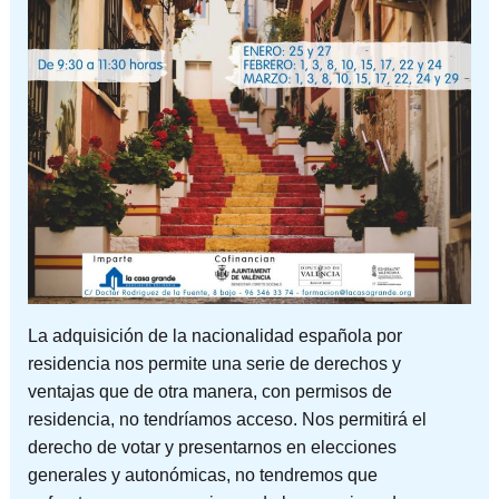
La adquisición de la nacionalidad española por
residencia nos permite una serie de derechos y
ventajas que de otra manera, con permisos de
residencia, no tendríamos acceso. Nos permitirá el
derecho de votar y presentarnos en elecciones
generales y autonómicas, no tendremos que