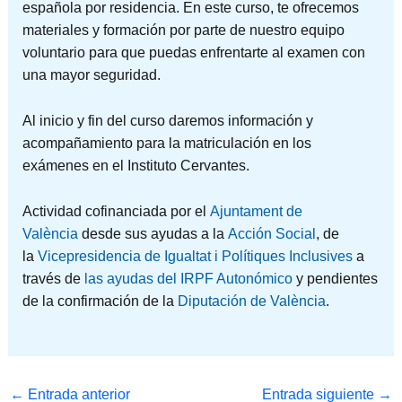
española por residencia. En este curso, te ofrecemos
materiales y formación por parte de nuestro equipo
voluntario para que puedas enfrentarte al examen con
una mayor seguridad.
Al inicio y fin del curso daremos información y
acompañamiento para la matriculación en los
exámenes en el Instituto Cervantes.
Actividad cofinanciada por el
Ajuntament de
València
desde sus ayudas a la
Acción Social
, de
la
Vicepresidencia de Igualtat i Polítiques Inclusives
a
través de
las ayudas del IRPF Autonómico
y pendientes
de la confirmación de la
Diputación de València
.
←
Entrada anterior
Entrada siguiente
→