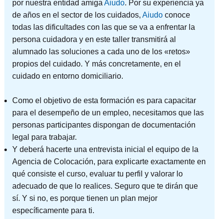
por nuestra entidad amiga
Aiudo
. Por su experiencia ya
de años en el sector de los cuidados,
Aiudo
conoce
todas las dificultades con las que se va a enfrentar la
persona cuidadora y en este taller transmitirá al
alumnado las soluciones a cada uno de los «retos»
propios del cuidado. Y más concretamente, en el
cuidado en entorno domiciliario.
Como el objetivo de esta formación es para capacitar
para el desempeño de un empleo, necesitamos que las
personas participantes dispongan de documentación
legal para trabajar.
Y deberá hacerte una entrevista inicial el equipo de la
Agencia de Colocación, para explicarte exactamente en
qué consiste el curso, evaluar tu perfil y valorar lo
adecuado de que lo realices. Seguro que te dirán que
sí. Y si no, es porque tienen un plan mejor
específicamente para ti.