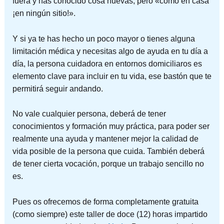
fuera y has conocido cosa nuevas, pero «como en casa
¡en ningún sitio!».
Y si ya te has hecho un poco mayor o tienes alguna
limitación médica y necesitas algo de ayuda en tu día a
día, la persona cuidadora en entornos domiciliaros es
elemento clave para incluir en tu vida, ese bastón que te
permitirá seguir andando.
No vale cualquier persona, deberá de tener
conocimientos y formación muy práctica, para poder ser
realmente una ayuda y mantener mejor la calidad de
vida posible de la persona que cuida. También deberá
de tener cierta vocación, porque un trabajo sencillo no
es.
Pues os ofrecemos de forma completamente gratuita
(como siempre) este taller de doce (12) horas impartido