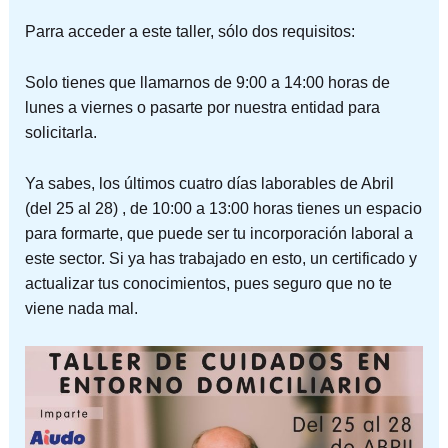
Parra acceder a este taller, sólo dos requisitos:
Solo tienes que llamarnos de 9:00 a 14:00 horas de
lunes a viernes o pasarte por nuestra entidad para
solicitarla.
Ya sabes, los últimos cuatro días laborables de Abril
(del 25 al 28) , de 10:00 a 13:00 horas tienes un espacio
para formarte, que puede ser tu incorporación laboral a
este sector. Si ya has trabajado en esto, un certificado y
actualizar tus conocimientos, pues seguro que no te
viene nada mal.