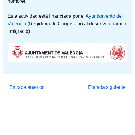
nombre!
Esta actividad está financiada por el
Ayuntamiento de
Valencia
(Regiduria de Cooperació al desenvolupament
i migració)
←
Entrada anterior
Entrada siguiente
→