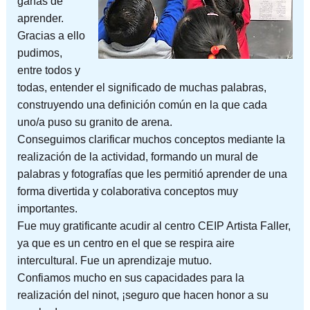
ganas de
aprender.
Gracias a ello
pudimos,
entre todos y
todas, entender el significado de muchas palabras,
construyendo una definición común en la que cada
uno/a puso su granito de arena.
Conseguimos clarificar muchos conceptos mediante la
realización de la actividad, formando un mural de
palabras y fotografías que les permitió aprender de una
forma divertida y colaborativa conceptos muy
importantes.
Fue muy gratificante acudir al centro CEIP Artista Faller,
ya que es un centro en el que se respira aire
intercultural. Fue un aprendizaje mutuo.
Confiamos mucho en sus capacidades para la
realización del ninot, ¡seguro que hacen honor a su