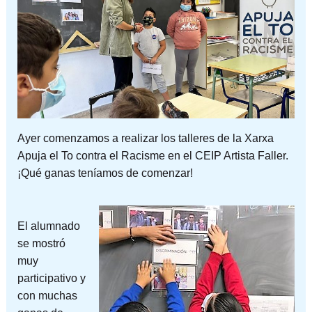
Ayer comenzamos a realizar los talleres de la Xarxa
Apuja el To contra el Racisme en el CEIP Artista Faller.
¡Qué ganas teníamos de comenzar!
El alumnado
se mostró
muy
participativo y
con muchas