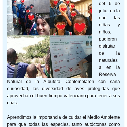
del 6 de
julio, en la
que las
niñas y
niños,
pudieron
disfrutar
de la
naturalez
a en la
Reserva
Natural de la Albufera. Contemplaron con sana
curiosidad, las diversidad de aves protegidas que
aprovechan el buen tiempo valenciano para tener a sus
crías.
Aprendimos la importancia de cuidar el Medio Ambiente
para que todas las especies, tanto autóctonas como