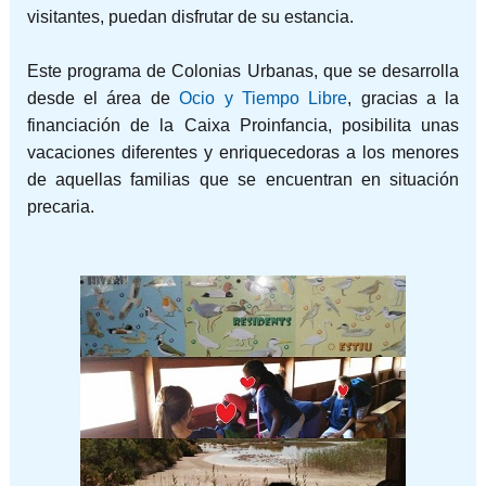
visitantes, puedan disfrutar de su estancia.
Este programa de Colonias Urbanas, que se desarrolla
desde el área de
Ocio y Tiempo Libre
, gracias a la
financiación de la Caixa Proinfancia, posibilita unas
vacaciones diferentes y enriquecedoras a los menores
de aquellas familias que se encuentran en situación
precaria.