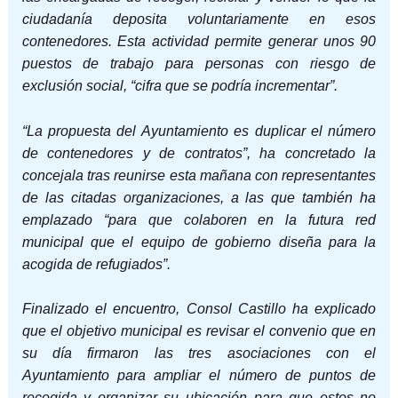
ciudadanía deposita voluntariamente en esos
contenedores. Esta actividad permite generar unos 90
puestos de trabajo para personas con riesgo de
exclusión social, “cifra que se podría incrementar”.
“La propuesta del Ayuntamiento es duplicar el número
de contenedores y de contratos”, ha concretado la
concejala tras reunirse esta mañana con representantes
de las citadas organizaciones, a las que también ha
emplazado “para que colaboren en la futura red
municipal que el equipo de gobierno diseña para la
acogida de refugiados”.
Finalizado el encuentro, Consol Castillo ha explicado
que el objetivo municipal es revisar el convenio que en
su día firmaron las tres asociaciones con el
Ayuntamiento para ampliar el número de puntos de
recogida y organizar su ubicación para que estos no