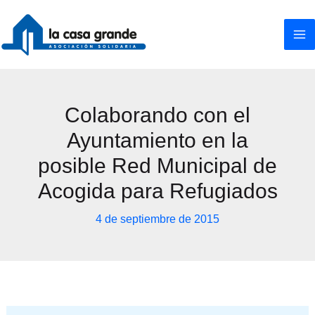
Ir
al
contenido
Colaborando con el
Ayuntamiento en la
posible Red Municipal de
Acogida para Refugiados
4 de septiembre de 2015