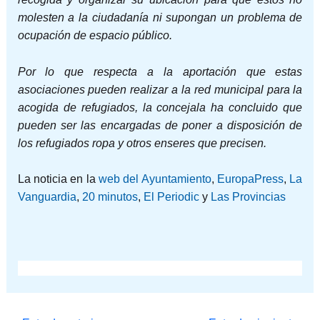
molesten a la ciudadanía ni supongan un problema de
ocupación de espacio público.
Por lo que respecta a la aportación que estas
asociaciones pueden realizar a la red municipal para la
acogida de refugiados, la concejala ha concluido que
pueden ser las encargadas de poner a disposición de
los refugiados ropa y otros enseres que precisen.
La noticia en la
web del Ayuntamiento
,
EuropaPress
,
La
Vanguardia
,
20 minutos
,
El Periodic
y
Las Provincias