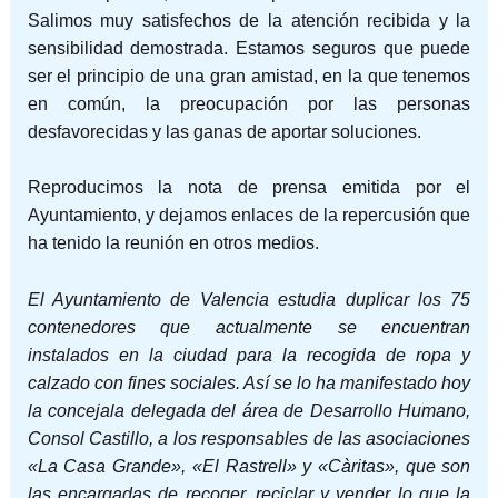
Salimos muy satisfechos de la atención recibida y la
sensibilidad demostrada. Estamos seguros que puede
ser el principio de una gran amistad, en la que tenemos
en común, la preocupación por las personas
desfavorecidas y las ganas de aportar soluciones.
Reproducimos la nota de prensa emitida por el
Ayuntamiento, y dejamos enlaces de la repercusión que
ha tenido la reunión en otros medios.
El Ayuntamiento de Valencia estudia duplicar los 75
contenedores que actualmente se encuentran
instalados en la ciudad para la recogida de ropa y
calzado con fines sociales. Así se lo ha manifestado hoy
la concejala delegada del área de Desarrollo Humano,
Consol Castillo, a los responsables de las asociaciones
«La Casa Grande», «El Rastrell» y «Càritas», que son
las encargadas de recoger, reciclar y vender lo que la