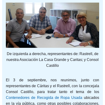
De izquierda a derecha, representantes de: Rastrell, de
nuestra Asociación La Casa Grande y Caritas; y Consol
Castillo
El 3 de septiembre, nos reunimos, junto con
representantes de Cáritas y el Rastrell, con la concejala
Consol Castillo, para tratar tanto el tema de los
Contenedores de Recogida de Ropa Usada
ubicados
en la vía pública, como otras posibles colaboraciones.