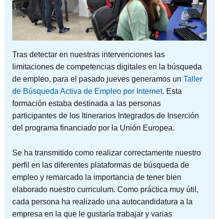
Tras detectar en nuestras intervenciones las
limitaciones de competencias digitales en la búsqueda
de empleo, para el pasado jueves generamos un
Taller
de Búsqueda Activa de Empleo por Internet
. Esta
formación estaba destinada a las personas
participantes de los Itinerarios Integrados de Inserción
del programa financiado por la Unión Europea.
Se ha transmitido como realizar correctamente nuestro
perfil en las diferentes plataformas de búsqueda de
empleo y remarcado la importancia de tener bien
elaborado nuestro curriculum. Como práctica muy útil,
cada persona ha realizado una autocandidatura a la
empresa en la que le gustaría trabajar y varias