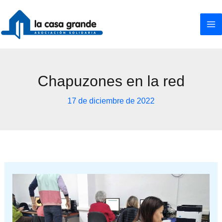
Ir
al
contenido
Chapuzones en la red
17 de diciembre de 2022