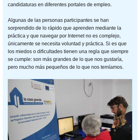
candidaturas en diferentes portales de empleo.
Algunas de las personas participantes se han
sorprendido de lo rápido que aprenden mediante la
práctica y que navegar por Internet no es complejo,
únicamente se necesita voluntad y práctica. Si es que
los miedos o dificultades tienen una regla que siempre
se cumple: son más grandes de lo que nos gustaría,
pero mucho más pequeños de lo que nos temíamos.