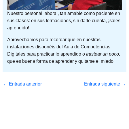
Nuestro personal laboral, tan amable como paciente en
sus clases: en sus formaciones, sin darte cuenta, ¡sales
aprendido!
Aprovechamos para recordar que en nuestras
instalaciones disponéis del Aula de Competencias
Digitales para practicar lo aprendido o
trastear un poco
,
que es buena forma de aprender y quitarse el miedo.
←
Entrada anterior
Entrada siguiente
→