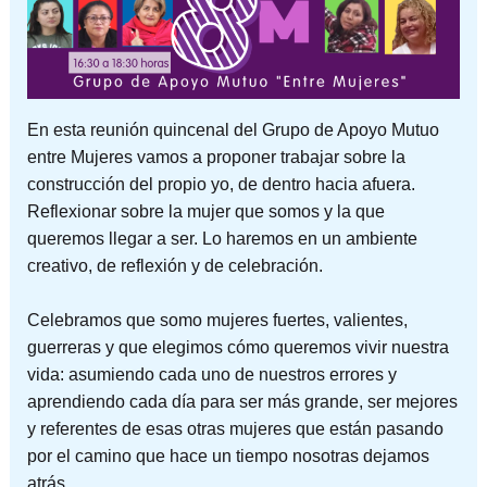
En esta reunión quincenal del Grupo de Apoyo Mutuo
entre Mujeres vamos a proponer trabajar sobre la
construcción del propio yo, de dentro hacia afuera.
Reflexionar sobre la mujer que somos y la que
queremos llegar a ser. Lo haremos en un ambiente
creativo, de reflexión y de celebración.
Celebramos que somo mujeres fuertes, valientes,
guerreras y que elegimos cómo queremos vivir nuestra
vida: asumiendo cada uno de nuestros errores y
aprendiendo cada día para ser más grande, ser mejores
y referentes de esas otras mujeres que están pasando
por el camino que hace un tiempo nosotras dejamos
atrás.