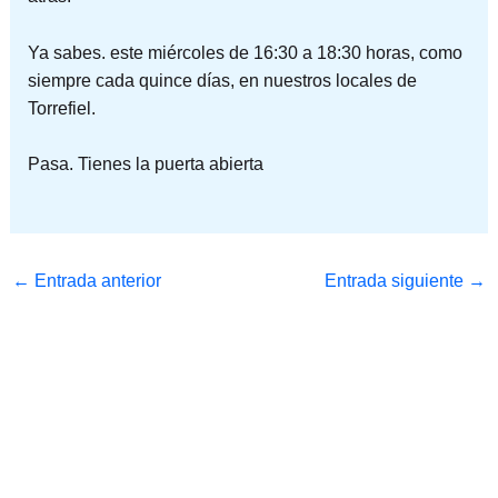
Ya sabes. este miércoles de 16:30 a 18:30 horas, como
siempre cada quince días, en nuestros locales de
Torrefiel.
Pasa. Tienes la puerta abierta
←
Entrada anterior
Entrada siguiente
→