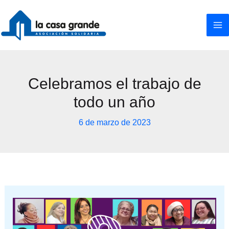
Ir
al
contenido
Celebramos el trabajo de
todo un año
6 de marzo de 2023