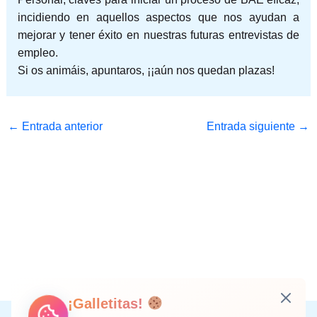
incidiendo en aquellos aspectos que nos ayudan a
mejorar y tener éxito en nuestras futuras entrevistas de
empleo.
Si os animáis, apuntaros, ¡¡aún nos quedan plazas!
←
Entrada anterior
Entrada siguiente
→
¡Galletitas!