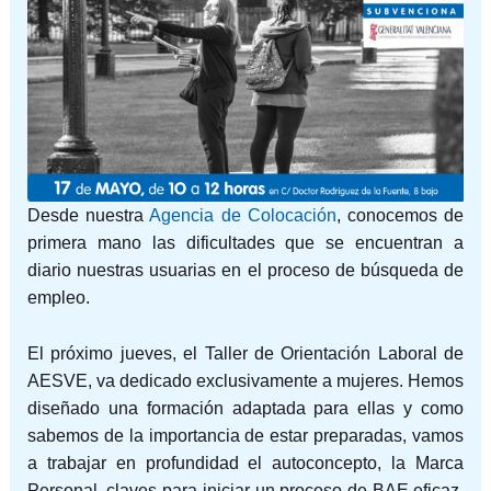
Desde nuestra
Agencia de Colocación
, conocemos de
primera mano las dificultades que se encuentran a
diario nuestras usuarias en el proceso de búsqueda de
empleo.
El próximo jueves, el Taller de Orientación Laboral de
AESVE, va dedicado exclusivamente a mujeres. Hemos
diseñado una formación adaptada para ellas y como
sabemos de la importancia de estar preparadas, vamos
a trabajar en profundidad el autoconcepto, la Marca
Personal, claves para iniciar un proceso de BAE eficaz,