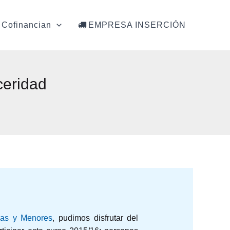
Cofinancian
EMPRESA INSERCIÓN
ceridad
as y Menores
, pudimos disfrutar del