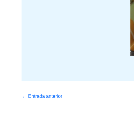
←
Entrada anterior