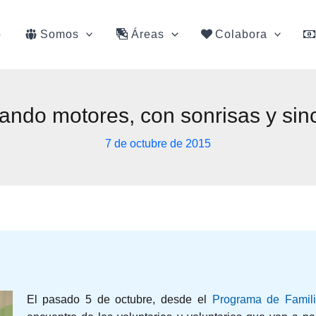
o
Somos
Áreas
Colabora
ando motores, con sonrisas y sin
7 de octubre de 2015
El pasado 5 de octubre, desde el
Programa de Famili