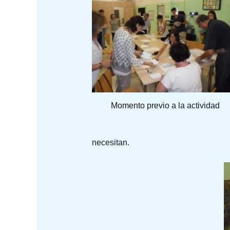
Momento previo a la actividad
necesitan.