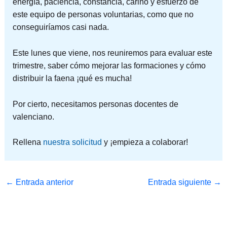
energía, paciencia, constancia, cariño y esfuerzo de
este equipo de personas voluntarias, como que no
conseguiríamos casi nada.
Este lunes que viene, nos reuniremos para evaluar este
trimestre, saber cómo mejorar las formaciones y cómo
distribuir la faena ¡qué es mucha!
Por cierto, necesitamos personas docentes de
valenciano.
Rellena
nuestra solicitud
y ¡empieza a colaborar!
←
Entrada anterior
Entrada siguiente
→