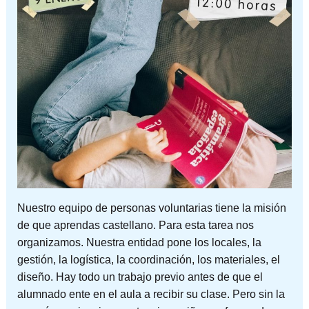
Nuestro equipo de personas voluntarias tiene la misión
de que aprendas castellano. Para esta tarea nos
organizamos. Nuestra entidad pone los locales, la
gestión, la logística, la coordinación, los materiales, el
diseño. Hay todo un trabajo previo antes de que el
alumnado ente en el aula a recibir su clase. Pero sin la