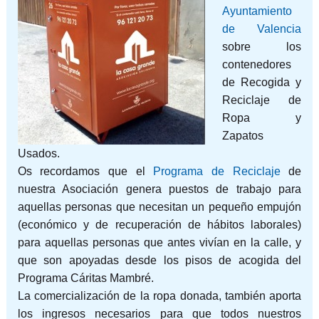
Ayuntamiento
de Valencia
sobre los
contenedores
de Recogida y
Reciclaje de
Ropa y
Zapatos
Usados.
Os recordamos que el
Programa de Reciclaje
de
nuestra Asociación genera puestos de trabajo para
aquellas personas que necesitan un pequeño empujón
(económico y de recuperación de hábitos laborales)
para aquellas personas que antes vivían en la calle, y
que son apoyadas desde los pisos de acogida del
Programa Cáritas Mambré.
La comercialización de la ropa donada, también aporta
los ingresos necesarios para que todos nuestros