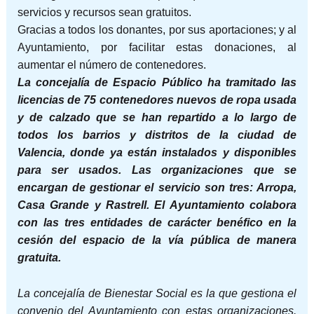
servicios y recursos sean gratuitos.
Gracias a todos los donantes, por sus aportaciones; y al
Ayuntamiento, por facilitar estas donaciones, al
aumentar el número de contenedores.
La concejalía de Espacio Público ha tramitado las
licencias de 75 contenedores nuevos de ropa usada
y de calzado que se han repartido a lo largo de
todos los barrios y distritos de la ciudad de
Valencia, donde ya están instalados y disponibles
para ser usados. Las organizaciones que se
encargan de gestionar el servicio son tres: Arropa,
Casa Grande y Rastrell. El Ayuntamiento colabora
con las tres entidades de carácter benéfico en la
cesión del espacio de la vía pública de manera
gratuita.
La concejalía de Bienestar Social es la que gestiona el
convenio del Ayuntamiento con estas organizaciones.