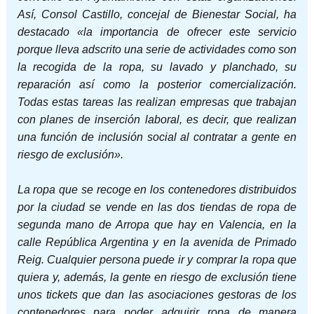
Así, Consol Castillo, concejal de Bienestar Social, ha
destacado «la importancia de ofrecer este servicio
porque lleva adscrito una serie de actividades como son
la recogida de la ropa, su lavado y planchado, su
reparación así como la posterior comercialización.
Todas estas tareas las realizan empresas que trabajan
con planes de inserción laboral, es decir, que realizan
una función de inclusión social al contratar a gente en
riesgo de exclusión».
La ropa que se recoge en los contenedores distribuidos
por la ciudad se vende en las dos tiendas de ropa de
segunda mano de Arropa que hay en Valencia, en la
calle República Argentina y en la avenida de Primado
Reig. Cualquier persona puede ir y comprar la ropa que
quiera y, además, la gente en riesgo de exclusión tiene
unos tickets que dan las asociaciones gestoras de los
contenedores para poder adquirir ropa de manera