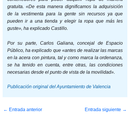
gratuita. «De esta manera dignificamos la adquisición
de la vestimenta para la gente sin recursos ya que
pueden ir a una tienda y elegir la ropa que más les
guste», ha explicado Castillo.
Por su parte, Carlos Galiana, concejal de Espacio
Público, ha explicado que «antes de realizar las marcas
en la acera con pintura, tal y como marca la ordenanza,
se ha tenido en cuenta, entre otras, las condiciones
necesarias desde el punto de vista de la movilidad».
Publicación original del Ayuntamiento de Valencia
←
Entrada anterior
Entrada siguiente
→