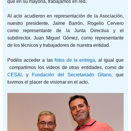
que en su mayoría, trabajamos en red.
Al acto acudieron en representación de la Asociación,
nuestro presidente, Jaime Barrón, Rogelio Cervero
como representante de la Junta Directiva y el
subdirector, Juan Miguel Gómez, como representante
de los técnicos y trabajadores de nuestra entidad.
Podéis acceder a las
fotos de la entrega
, al igual que
compartimos los videos de otras entidades, como de
CESAL
y
Fundación del Secretariado Gitano
, que
tuvimos el placer de visionar en el acto.