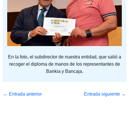
En la foto, el subdirector de nuestra entidad, que salió a
recoger el diploma de manos de los representantes de
Bankia y Bancaja.
←
Entrada anterior
Entrada siguiente
→