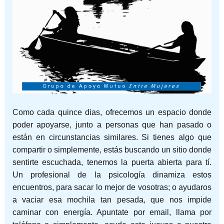
Como cada quince dias, ofrecemos un espacio donde
poder apoyarse, junto a personas que han pasado o
están en circunstancias similares. Si tienes algo que
compartir o simplemente, estás buscando un sitio donde
sentirte escuchada, tenemos la puerta abierta para tí.
Un profesional de la psicología dinamiza estos
encuentros, para sacar lo mejor de vosotras; o ayudaros
a vaciar esa mochila tan pesada, que nos impide
caminar con energía. Apuntate por email, llama por