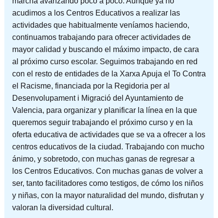
marcha avanzando poco a poco. Aunque ya no
acudimos a los Centros Educativos a realizar las
actividades que habitualmente veníamos haciendo,
continuamos trabajando para ofrecer actividades de
mayor calidad y buscando el máximo impacto, de cara
al próximo curso escolar. Seguimos trabajando en red
con el resto de entidades de la Xarxa Apuja el To Contra
el Racisme, financiada por la Regidoria per al
Desenvolupament i Migració del Ayuntamiento de
Valencia, para organizar y planificar la línea en la que
queremos seguir trabajando el próximo curso y en la
oferta educativa de actividades que se va a ofrecer a los
centros educativos de la ciudad. Trabajando con mucho
ánimo, y sobretodo, con muchas ganas de regresar a
los Centros Educativos. Con muchas ganas de volver a
ser, tanto facilitadores como testigos, de cómo los niños
y niñas, con la mayor naturalidad del mundo, disfrutan y
valoran la diversidad cultural.