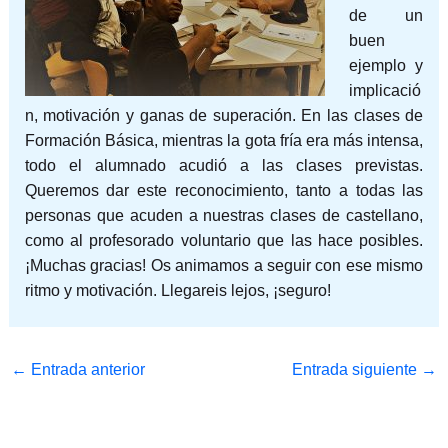
de un
buen
ejemplo y
implicació
n, motivación y ganas de superación. En las clases de
Formación Básica, mientras la gota fría era más intensa,
todo el alumnado acudió a las clases previstas.
Queremos dar este reconocimiento, tanto a todas las
personas que acuden a nuestras clases de castellano,
como al profesorado voluntario que las hace posibles.
¡Muchas gracias! Os animamos a seguir con ese mismo
ritmo y motivación. Llegareis lejos, ¡seguro!
←
Entrada anterior
Entrada siguiente
→