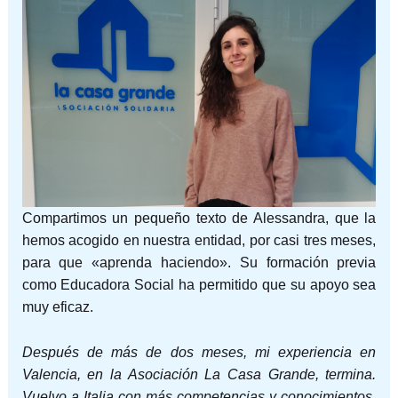
Compartimos un pequeño texto de Alessandra, que la
hemos acogido en nuestra entidad, por casi tres meses,
para que «aprenda haciendo». Su formación previa
como Educadora Social ha permitido que su apoyo sea
muy eficaz.
Después de más de dos meses, mi experiencia en
Valencia, en la Asociación La Casa Grande, termina.
Vuelvo a Italia con más competencias y conocimientos,