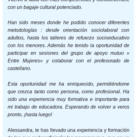
con un bagaje cultural potenciado.
Han sido meses donde he podido conocer diferentes
metodologías : desde orientación sociolaboral con
adultos, hasta los talleres de refuerzo socioeducativo
con los menores. Además he tenido la oportunidad de
participar en sesiones del grupo de apoyo mutuo »
Entre Mujeres» y colaborar con el profesorado de
castellano.
Esta oportunidad me ha enriquecido, permitiéndome
que crezca tanto como persona, como profesional. Ha
sido una experiencia muy formativa e importante para
mi trabajo de educadora. Esperando de volver a veros
pronto, ¡hasta luego!
Alessandra, te has llevado una experiencia y formación