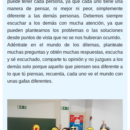
puede tener cada persona, ya que cada uno tiene una
manera de pensar, ni mejor ni peor, simplemente
diferente a las demás personas. Debemos siempre
escuchar a los demás con mucha atención, ya que
pueden plantearnos los problemas o las soluciones
desde puntos de vista que no se nos hubieran ocurrido.
Adéntrate en el mundo de los dilemas, planteate
muchas preguntas y obtén muchas respuestas, escucha
y sé escuchado, comparte tu opinión y no juzgues a los
demás solo porque aquello que piensen sea diferente a
lo que tú piensas, recuerda, cada uno ve el mundo con
unas gafas diferentes.