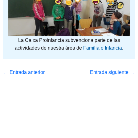
La Caixa Proinfancia subvenciona parte de las
actividades de nuestra área de
Familia e Infancia
.
←
Entrada anterior
Entrada siguiente
→