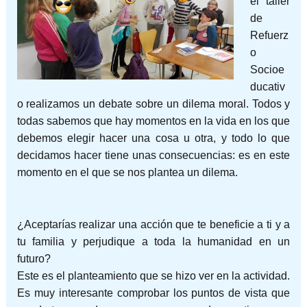
el taller
de
Refuerz
o
Socioe
ducativ
o realizamos un debate sobre un dilema moral. Todos y
todas sabemos que hay momentos en la vida en los que
debemos elegir hacer una cosa u otra, y todo lo que
decidamos hacer tiene unas consecuencias: es en este
momento en el que se nos plantea un dilema.
¿Aceptarías realizar una acción que te beneficie a ti y a
tu familia y perjudique a toda la humanidad en un
futuro?
Este es el planteamiento que se hizo ver en la actividad.
Es muy interesante comprobar los puntos de vista que