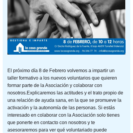
El próximo día 8 de Febrero volvemos a impartir un
taller formativo a los nuevos voluntarios que quieren
formar parte de la Asociación y colaborar con
nosotros.Explicaremos las actitudes y el trato propio de
una relación de ayuda sana, en la que se promueve la
activación y la autonomía de las personas. Si estás
interesado en colaborar con la Asociación solo tienes
que ponerte en contacto con nosotros y te
asesoraremos para ver qué voluntariado puede