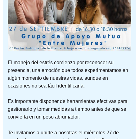
El manejo del estrés comienza por reconocer su
presencia, una emoción que todos experimentamos en
algún momento de nuestras vidas, aunque en
ocasiones no sea fácil identificarla.
Es importante disponer de herramientas efectivas para
gestionarlo y tomar medidas a tiempo antes de que se
convierta en un peso abrumador.
Te invitamos a unirte a nosotras el miércoles 27 de