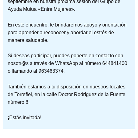
septiembre en nuestra próxima sesión del Grupo de
Ayuda Mutua «Entre Mujeres».
En este encuentro, te brindaremos apoyo y orientación
para aprender a reconocer y abordar el estrés de
manera saludable.
Si deseas participar, puedes ponerte en contacto con
nosotr@s a través de WhatsApp al número 644841400
o llamando al 963463374.
También estamos a tu disposición en nuestros locales
de Torrefiel, en la calle Doctor Rodríguez de la Fuente
número 8.
¡Estás invitada!