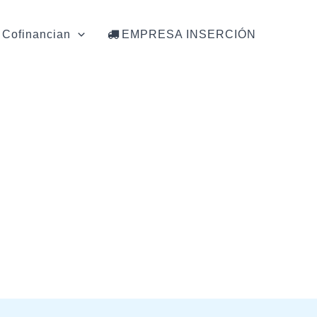
Cofinancian
EMPRESA INSERCIÓN