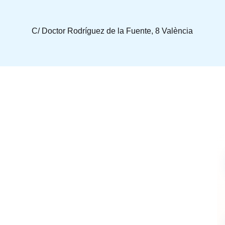
C/ Doctor Rodríguez de la Fuente, 8 València