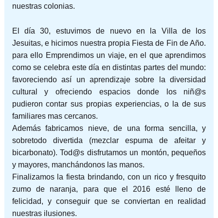
nuestras colonias.
El día 30, estuvimos de nuevo en la Villa de los
Jesuitas, e hicimos nuestra propia Fiesta de Fin de Año.
para ello Emprendimos un viaje, en el que aprendimos
como se celebra este día en distintas partes del mundo:
favoreciendo así un aprendizaje sobre la diversidad
cultural y ofreciendo espacios donde los niñ@s
pudieron contar sus propias experiencias, o la de sus
familiares mas cercanos.
Además fabricamos nieve, de una forma sencilla, y
sobretodo divertida (mezclar espuma de afeitar y
bicarbonato). Tod@s disfrutamos un montón, pequeños
y mayores, manchándonos las manos.
Finalizamos la fiesta brindando, con un rico y fresquito
zumo de naranja, para que el 2016 esté lleno de
felicidad, y conseguir que se conviertan en realidad
nuestras ilusiones.