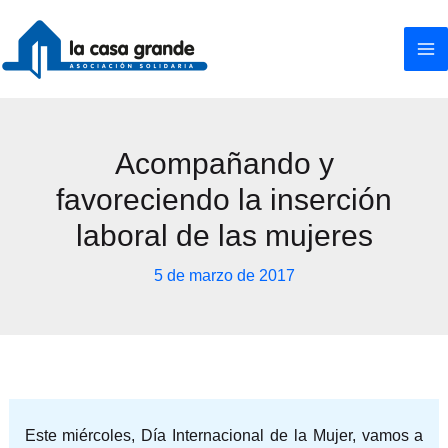
Ir
al
contenido
Acompañando y
favoreciendo la inserción
laboral de las mujeres
5 de marzo de 2017
Este miércoles, Día Internacional de la Mujer, vamos a