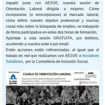
impartir junto con AESVE, nuestra sesión de
Orientación Laboral dirigida a mujeres. Cómo
incorporarse (o reincorporarse) al mercado laboral,
cómo definir nuestro objetivo profesional y muchas
cosas más sobre la búsqueda de empleo, se trabajarán
de forma participativa en estas dos horas de formación.
Apúntate a esta sesión GRATUITA, por teléfono,
acudiendo a nuestra sede o por email.
Están acciones están cofinanciadas, al igual que el
trabajo en red que realizamos con AESVE e
Iniciatives
Solidàries
, por la Consellería de Inclusión Social.