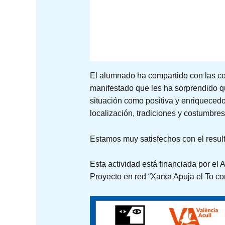
El alumnado ha compartido con las co
manifestado que les ha sorprendido qu
situación como positiva y enriquecedo
localización, tradiciones y costumbres
Estamos muy satisfechos con el resul
Esta actividad está financiada por el
Proyecto en red “Xarxa Apuja el To co