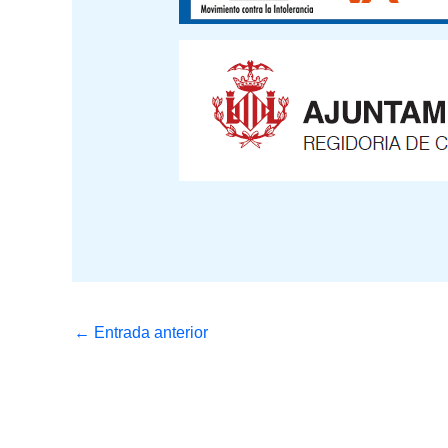
←
Entrada anterior