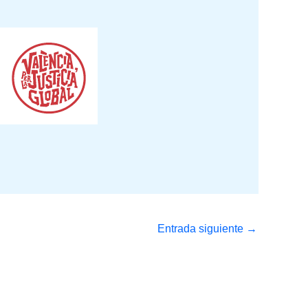
Entrada siguiente
→