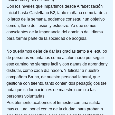
Con los niveles que impartimos desde Alfabetización
Inicial hasta Castellano B2, tanto mañana como tarde a
lo largo de la semana, podemos conseguir un objetivo
común, lleno de ilusión y esfuerzo. Ya que somos
conscientes de la importancia del dominio del idioma
para formar parte de la sociedad de acogida.
No queríamos dejar de dar las gracias tanto a el equipo
de personas voluntarias como al alumnado por seguir
este camino no siempre fácil y con ganas de aprender y
disfrutar, como cada día hacen. Y felicitar a nuestro
compañero Bruno, de nuestro personal laboral, que
gestiona con talento, tanto contenidos pedagógicos (se
nota que su formación es de maestro) como a las
personas voluntarias.
Posiblemente acabemos el trimestre con una salida
mas cultural por el centro de la ciudad, para probar in