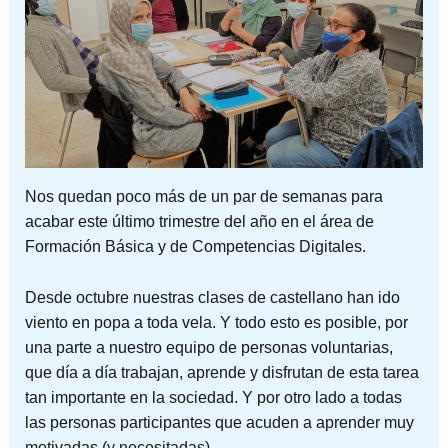
Nos quedan poco más de un par de semanas para
acabar este último trimestre del año en el área de
Formación Básica y de Competencias Digitales.
Desde octubre nuestras clases de castellano han ido
viento en popa a toda vela. Y todo esto es posible, por
una parte a nuestro equipo de personas voluntarias,
que día a día trabajan, aprende y disfrutan de esta tarea
tan importante en la sociedad. Y por otro lado a todas
las personas participantes que acuden a aprender muy
motivadas (y necesitadas).