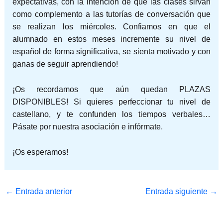
expectativas, con la intención de que las clases sirvan
como complemento a las tutorías de conversación que
se realizan los miércoles. Confiamos en que el
alumnado en estos meses incremente su nivel de
español de forma significativa, se sienta motivado y con
ganas de seguir aprendiendo!
¡Os recordamos que aún quedan PLAZAS
DISPONIBLES! Si quieres perfeccionar tu nivel de
castellano, y te confunden los tiempos verbales…
Pásate por nuestra asociación e infórmate.
¡Os esperamos!
←
Entrada anterior
Entrada siguiente
→