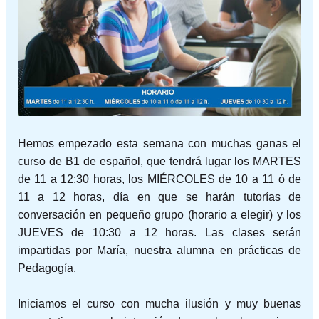
Hemos empezado esta semana con muchas ganas el
curso de B1 de español, que tendrá lugar los MARTES
de 11 a 12:30 horas, los MIÉRCOLES de 10 a 11 ó de
11 a 12 horas, día en que se harán tutorías de
conversación en pequeño grupo (horario a elegir) y los
JUEVES de 10:30 a 12 horas. Las clases serán
impartidas por María, nuestra alumna en prácticas de
Pedagogía.
Iniciamos el curso con mucha ilusión y muy buenas