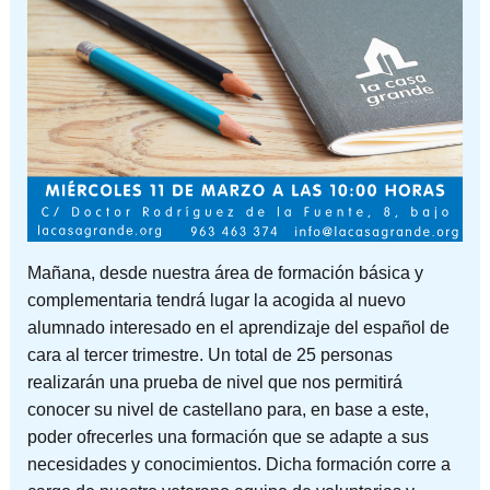
Mañana, desde nuestra área de formación básica y
complementaria tendrá lugar la acogida al nuevo
alumnado interesado en el aprendizaje del español de
cara al tercer trimestre. Un total de 25 personas
realizarán una prueba de nivel que nos permitirá
conocer su nivel de castellano para, en base a este,
poder ofrecerles una formación que se adapte a sus
necesidades y conocimientos. Dicha formación corre a