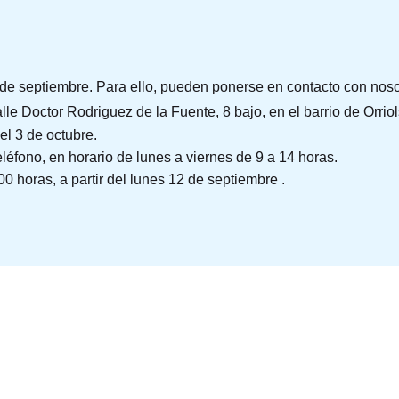
2 de septiembre. Para ello, pueden ponerse en contacto con nos
e Doctor Rodriguez de la Fuente, 8 bajo, en el barrio de Orriol
el 3 de octubre.
léfono, en horario de lunes a viernes de 9 a 14 horas.
00 horas, a partir del lunes 12 de septiembre .