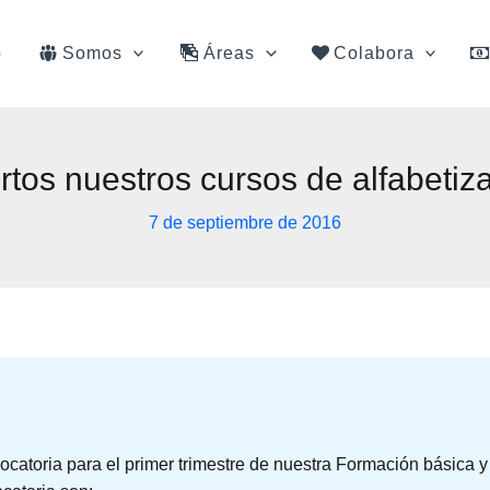
o
Somos
Áreas
Colabora
rtos nuestros cursos de alfabetiz
7 de septiembre de 2016
ocatoria para el primer trimestre de nuestra Formación básica 