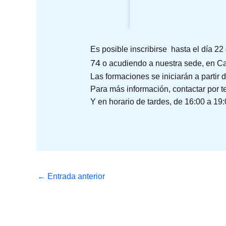
Es posible inscribirse hasta el día 2
74
o acudiendo a nuestra sede, en Call
Las formaciones se iniciarán a partir d
Para más información, contactar por te
Y en horario de tardes, de 16:00 a 19:
←
Entrada anterior