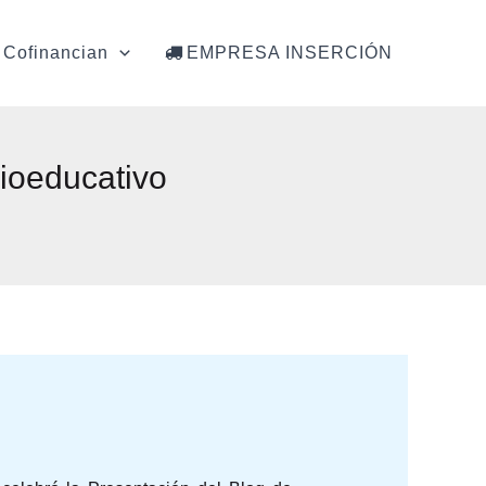
Cofinancian
EMPRESA INSERCIÓN
cioeducativo