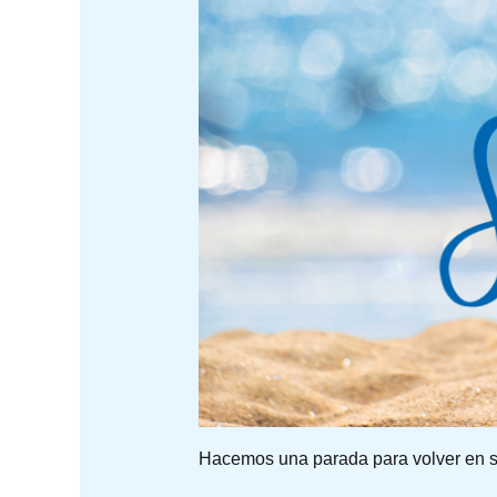
Hacemos una parada para volver en se