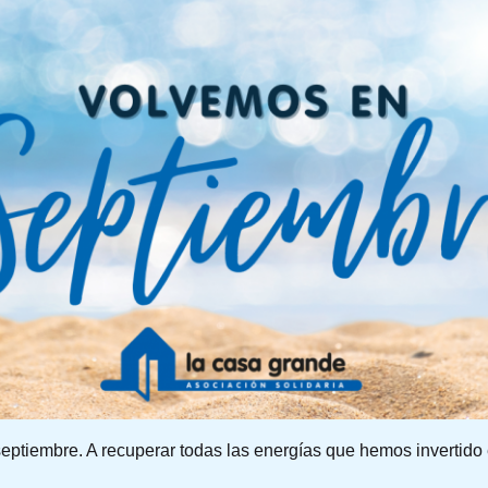
ptiembre. A recuperar todas las energías que hemos invertido e