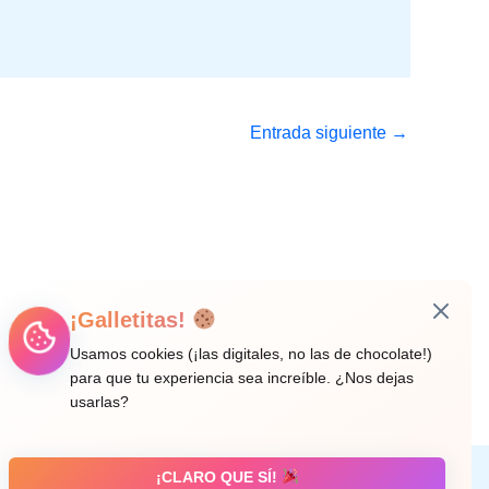
Entrada siguiente
→
¡Galletitas!
Usamos cookies (¡las digitales, no las de chocolate!)
para que tu experiencia sea increíble. ¿Nos dejas
usarlas?
¡CLARO QUE SÍ!