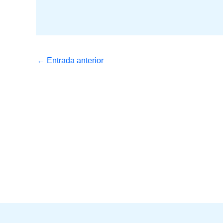
←
Entrada anterior