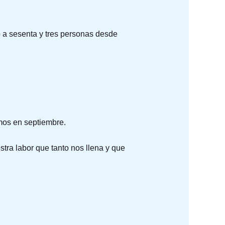
o a sesenta y tres personas desde
mos en septiembre.
stra labor que tanto nos llena y que