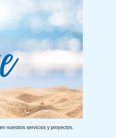
n nuestros servicios y proyectos.