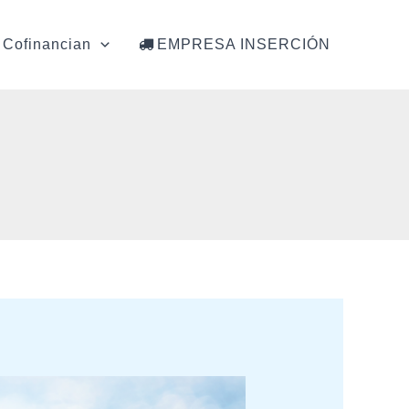
Cofinancian
EMPRESA INSERCIÓN