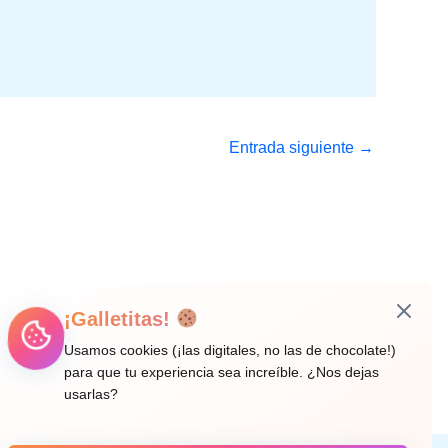
Entrada siguiente
→
¡Galletitas!
Usamos cookies (¡las digitales, no las de chocolate!)
para que tu experiencia sea increíble. ¿Nos dejas
usarlas?