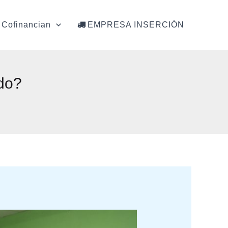
Cofinancian
EMPRESA INSERCIÓN
ndo?