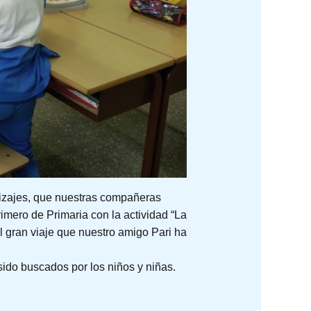
dizajes, que nuestras compañeras
imero de Primaria con la actividad “La
l gran viaje que nuestro amigo Pari ha
sido buscados por los niños y niñas.