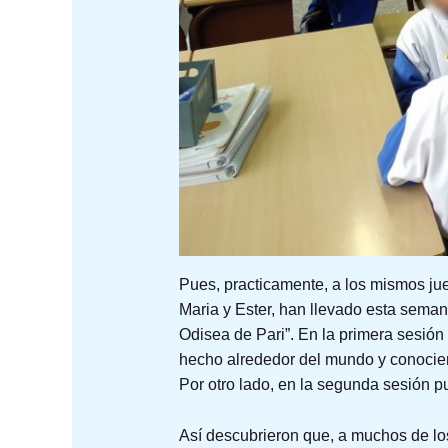
Pues, practicamente, a los mismos ju
Maria y Ester, han llevado esta seman
Odisea de Pari”. En la primera sesión
hecho alrededor del mundo y conocier
Por otro lado, en la segunda sesión p
Así descubrieron que, a muchos de l