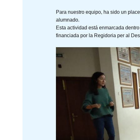
Para nuestro equipo, ha sido un placer 
alumnado.
Esta actividad está enmarcada dentro 
financiada por la Regidoria per al De