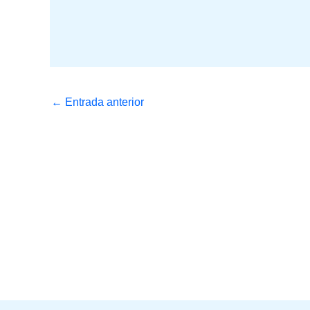
←
Entrada anterior