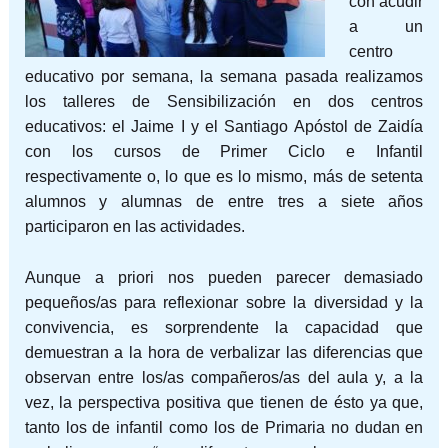
con acudir
a un
centro
educativo por semana, la semana pasada realizamos
los talleres de Sensibilización en dos centros
educativos: el Jaime I y el Santiago Apóstol de Zaidía
con los cursos de Primer Ciclo e Infantil
respectivamente o, lo que es lo mismo, más de setenta
alumnos y alumnas de entre tres a siete años
participaron en las actividades.
Aunque a priori nos pueden parecer demasiado
pequeños/as para reflexionar sobre la
diversidad y la
convivencia, es sorprendente la capacidad que
demuestran a la hora de verbalizar las diferencias que
observan entre los/as compañeros/as del aula y, a la
vez, la perspectiva positiva que tienen de ésto ya que,
tanto los de infantil como los de Primaria no dudan en