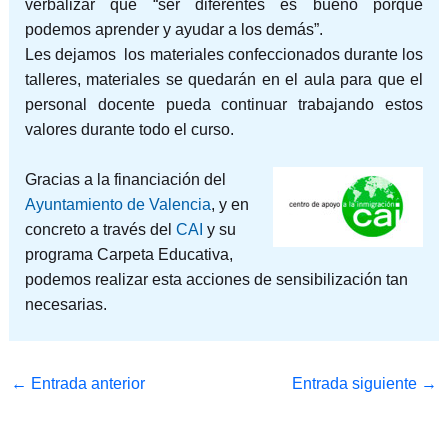
verbalizar que “ser diferentes es bueno porque
podemos aprender y ayudar a los demás”.
Les dejamos los materiales confeccionados durante los
talleres, materiales se quedarán en el aula para que el
personal docente pueda continuar trabajando estos
valores durante todo el curso.
Gracias a la financiación del
Ayuntamiento de Valencia
, y en
concreto a través del
CAI
y su
programa Carpeta Educativa,
podemos realizar esta acciones de sensibilización tan
necesarias.
←
Entrada anterior
Entrada siguiente
→