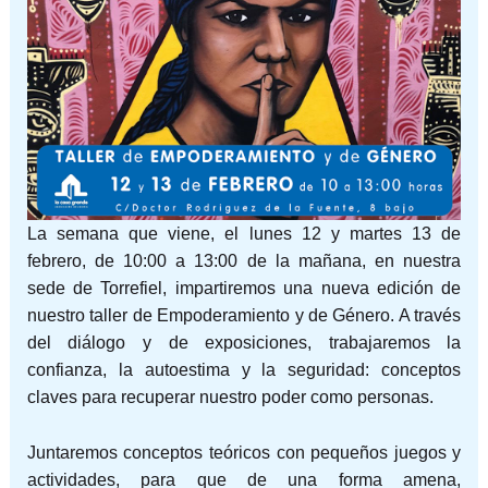
La semana que viene, el lunes 12 y martes 13 de
febrero, de 10:00 a 13:00 de la mañana, en nuestra
sede de Torrefiel, impartiremos una nueva edición de
nuestro taller de Empoderamiento y de Género. A través
del diálogo y de exposiciones, trabajaremos la
confianza, la autoestima y la seguridad: conceptos
claves para recuperar nuestro poder como personas.
Juntaremos conceptos teóricos con pequeños juegos y
actividades, para que de una forma amena,