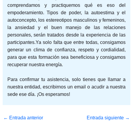
comprendamos y practiquemos qué es eso del
empoderamiento. Tipos de poder, la autoestima y el
autoconcepto, los estereotipos masculinos y femeninos,
la ansiedad y el buen manejo de las relaciones
personales, serán tratados desde la experiencia de las
participantes.Ya solo falta que entre todas, consigamos
generar un clima de confianza, respeto y cordialidad,
para que esta formación sea beneficiosa y consigamos
recuperar nuestra energía.
Para confirmar tu asistencia, solo tienes que llamar a
nuestra entidad, escribirnos un email o acudir a nuestra
sede ese día. ¡Os esperamos!
←
Entrada anterior
Entrada siguiente
→