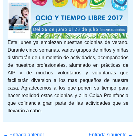
Este lunes ya empiezan nuestras colonias de verano.
Durante cinco semanas, varios grupos de niños y niñas
disfrutarán de un montón de actividades, acompañados
de nuestros profesionales, alumnado en prácticas de
AIP y de muchos voluntarios y voluntarias que
facilitarán diversión a los mas pequeños de nuestra
casa. Agradecemos a los que ponen su tiempo para
hacer realidad estas colonias y a la Caixa ProInfancia
que cofinancia gran parte de las actividades que se
llevarán a cabo.
←
Entrada anterior
Entrada siguiente
→