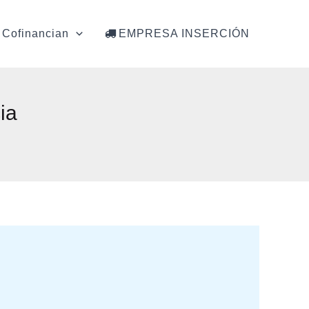
Cofinancian
EMPRESA INSERCIÓN
ia