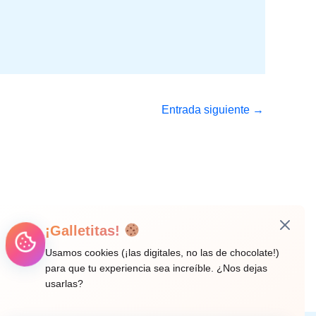
Entrada siguiente
→
¡Galletitas!
Usamos cookies (¡las digitales, no las de chocolate!)
para que tu experiencia sea increíble. ¿Nos dejas
usarlas?