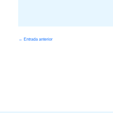
←
Entrada anterior