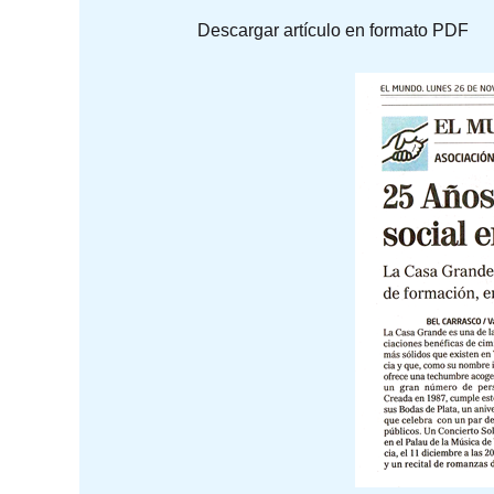
Descargar artículo en formato PDF