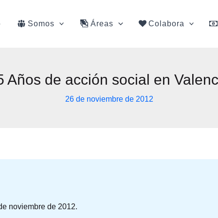
o
Somos
Áreas
Colabora
5 Años de acción social en Valenc
26 de noviembre de 2012
 de noviembre de 2012.