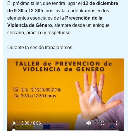
El próximo taller, que tendrá lugar el
12 de diciembre
de 9:30 a 12:30h
, nos invita a adentrarnos en los
elementos esenciales de la
Prevención de la
Violencia de Género
, siempre desde un enfoque
cercano, práctico y respetuoso.
Durante la sesión trabajaremos: