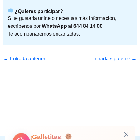
¿Quieres participar?
Si te gustaría unirte o necesitas más información,
escríbenos por
WhatsApp al 644 84 14 00
.
Te acompañaremos encantadas.
←
Entrada anterior
Entrada siguiente
→
¡Galletitas!