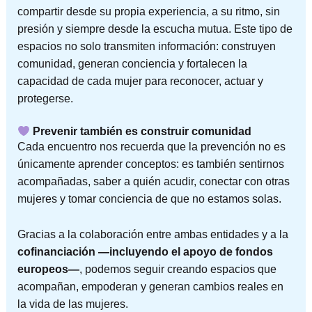
compartir desde su propia experiencia, a su ritmo, sin
presión y siempre desde la escucha mutua. Este tipo de
espacios no solo transmiten información: construyen
comunidad, generan conciencia y fortalecen la
capacidad de cada mujer para reconocer, actuar y
protegerse.
Prevenir también es construir comunidad
Cada encuentro nos recuerda que la prevención no es
únicamente aprender conceptos: es también sentirnos
acompañadas, saber a quién acudir, conectar con otras
mujeres y tomar conciencia de que no estamos solas.
Gracias a la colaboración entre ambas entidades y a la
cofinanciación —incluyendo el apoyo de fondos
europeos—
, podemos seguir creando espacios que
acompañan, empoderan y generan cambios reales en
la vida de las mujeres.