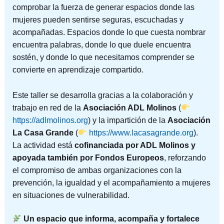
comprobar la fuerza de generar espacios donde las
mujeres pueden sentirse seguras, escuchadas y
acompañadas. Espacios donde lo que cuesta nombrar
encuentra palabras, donde lo que duele encuentra
sostén, y donde lo que necesitamos comprender se
convierte en aprendizaje compartido.
Este taller se desarrolla gracias a la colaboración y
trabajo en red de la
Asociación ADL Molinos
(
https://adlmolinos.org
) y la impartición de la
Asociación
La Casa Grande
(
https://www.lacasagrande.org
).
La actividad está
cofinanciada por ADL Molinos y
apoyada también por Fondos Europeos
, reforzando
el compromiso de ambas organizaciones con la
prevención, la igualdad y el acompañamiento a mujeres
en situaciones de vulnerabilidad.
Un espacio que informa, acompaña y fortalece