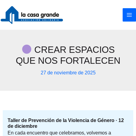
Ir
al
contenido
CREAR ESPACIOS
QUE NOS FORTALECEN
27 de noviembre de 2025
Taller de Prevención de la Violencia de Género · 12
de diciembre
En cada encuentro que celebramos, volvemos a