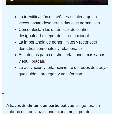
La identificación de señales de alerta que a
veces pasan desapercibidas o se normalizan.
Cómo afectan las dinámicas de control,
desigualdad o dependencia emocional.
La importancia de poner límites y reconocer
derechos personales y relacionales.
Estrategias para construir relaciones más sanas
y equilibradas.
La activación y fortalecimiento de redes de apoyo
que cuidan, protegen y transforman.
A través de
dinámicas participativas
, se genera un
entorno de confianza donde cada mujer puede