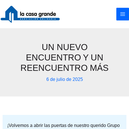
Ir
al
contenido
UN NUEVO
ENCUENTRO Y UN
REENCUENTRO MÁS
6 de julio de 2025
¡Volvemos a abrir las puertas de nuestro querido Grupo