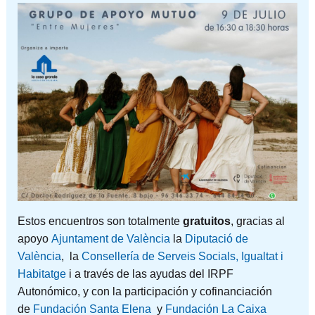
Estos encuentros son totalmente
gratuitos
, gracias al
apoyo
Ajuntament de València
la
Diputació de
València
, la
Consellería de Serveis Socials, Igualtat i
Habitatge
i a través de las ayudas del IRPF
Autonómico, y con la participación y cofinanciación
de
Fundación Santa Elena
y
Fundación La Caixa