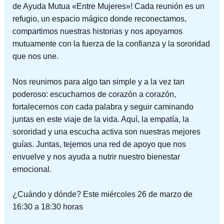
de Ayuda Mutua «Entre Mujeres»! Cada reunión es un
refugio, un espacio mágico donde reconectamos,
compartimos nuestras historias y nos apoyamos
mutuamente con la fuerza de la confianza y la sororidad
que nos une.
Nos reunimos para algo tan simple y a la vez tan
poderoso: escucharnos de corazón a corazón,
fortalecernos con cada palabra y seguir caminando
juntas en este viaje de la vida. Aquí, la empatía, la
sororidad y una escucha activa son nuestras mejores
guías. Juntas, tejemos una red de apoyo que nos
envuelve y nos ayuda a nutrir nuestro bienestar
emocional.
¿Cuándo y dónde? Este miércoles 26 de marzo de
16:30 a 18:30 horas