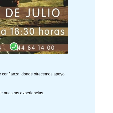
de confianza, donde ofrecemos apoyo
de nuestras experiencias.