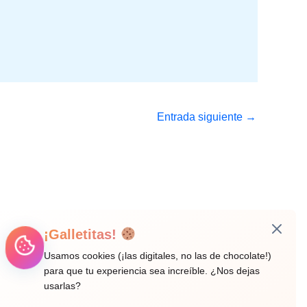
Entrada siguiente
→
¡Galletitas!
Usamos cookies (¡las digitales, no las de chocolate!)
para que tu experiencia sea increíble. ¿Nos dejas
usarlas?