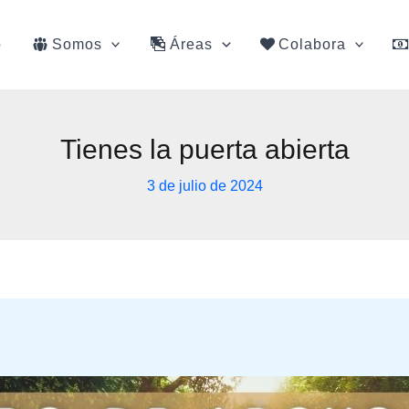
o
Somos
Áreas
Colabora
Tienes la puerta abierta
3 de julio de 2024