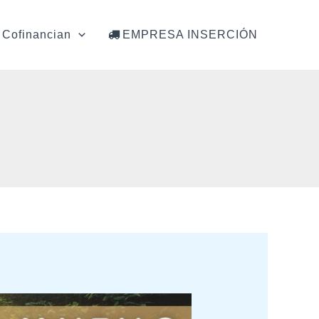
Cofinancian
EMPRESA INSERCIÓN